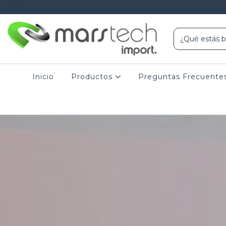
Inicio
Productos
Preguntas Frecuente