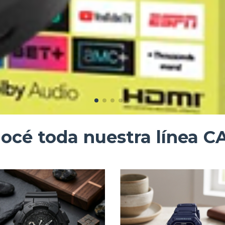
océ toda nuestra línea C