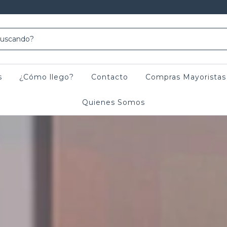
s
¿Cómo llego?
Contacto
Compras Mayoristas
Quienes Somos