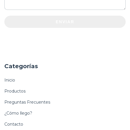
ENVIAR
Categorías
Inicio
Productos
Preguntas Frecuentes
¿Cómo llego?
Contacto