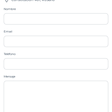
Nombre
Email
Teléfono
Mensaje