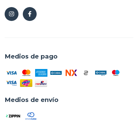
Medios de pago
Medios de envío