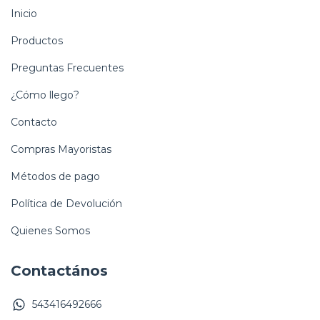
Inicio
Productos
Preguntas Frecuentes
¿Cómo llego?
Contacto
Compras Mayoristas
Métodos de pago
Política de Devolución
Quienes Somos
Contactános
543416492666