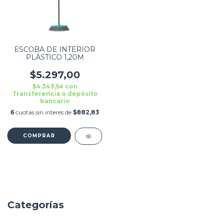
ESCOBA DE INTERIOR
PLÁSTICO 1,20M
$5.297,00
$4.343,54
con
Transferencia o depósito
bancario
6
cuotas sin interés de
$882,83
Categorías