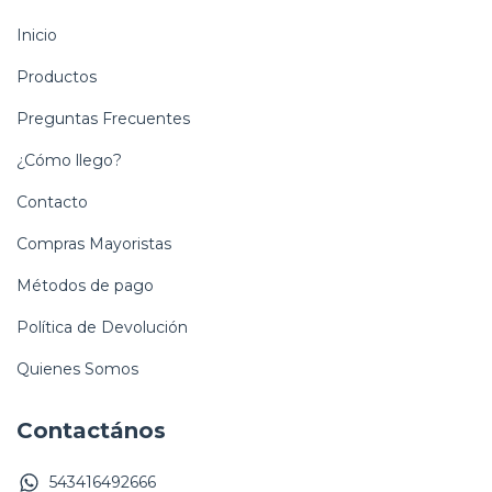
Inicio
Productos
Preguntas Frecuentes
¿Cómo llego?
Contacto
Compras Mayoristas
Métodos de pago
Política de Devolución
Quienes Somos
Contactános
543416492666