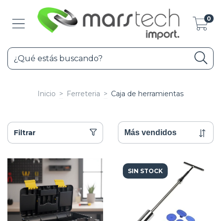
0
Inicio
>
Ferreteria
>
Caja de herramientas
Filtrar
SIN STOCK