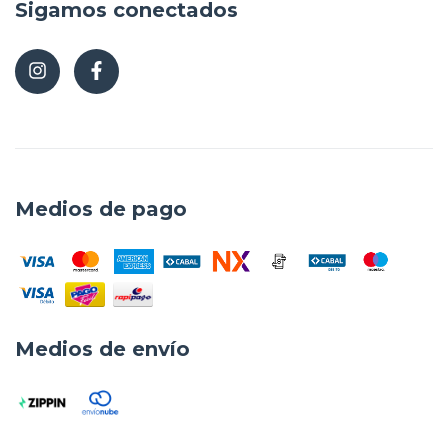
Sigamos conectados
Medios de pago
Medios de envío