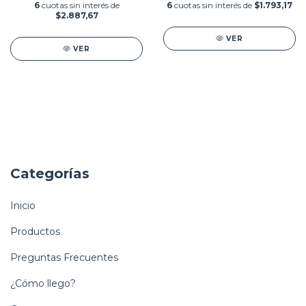
6
cuotas sin interés de
6
cuotas sin interés de
$1.793,17
$2.887,67
VER
VER
Categorías
Inicio
Productos
Preguntas Frecuentes
¿Cómo llego?