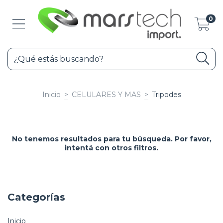
0
Inicio
>
CELULARES Y MAS
>
Tripodes
No tenemos resultados para tu búsqueda. Por favor,
intentá con otros filtros.
Categorías
Inicio