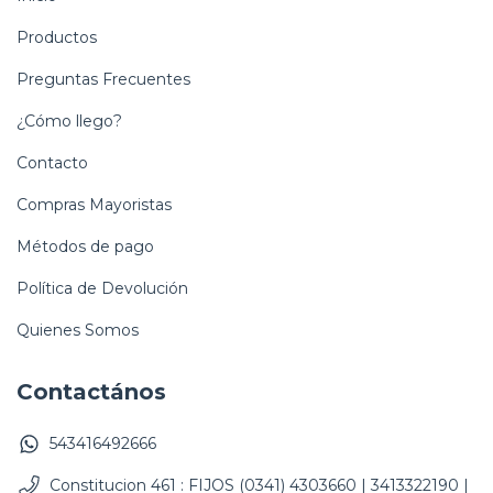
Productos
Preguntas Frecuentes
¿Cómo llego?
Contacto
Compras Mayoristas
Métodos de pago
Política de Devolución
Quienes Somos
Contactános
543416492666
Constitucion 461 : FIJOS (0341) 4303660 | 3413322190 |