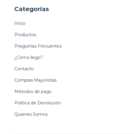
Categorías
Inicio
Productos
Preguntas Frecuentes
¿Cómo llego?
Contacto
Compras Mayoristas
Métodos de pago
Política de Devolución
Quienes Somos