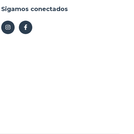
Sigamos conectados