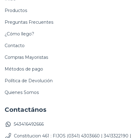
Productos
Preguntas Frecuentes
¿Cómo llego?
Contacto
Compras Mayoristas
Métodos de pago
Política de Devolución
Quienes Somos
Contactános
543416492666
Constitucion 461 : FIJOS (0341) 4303660 | 3413322190 |