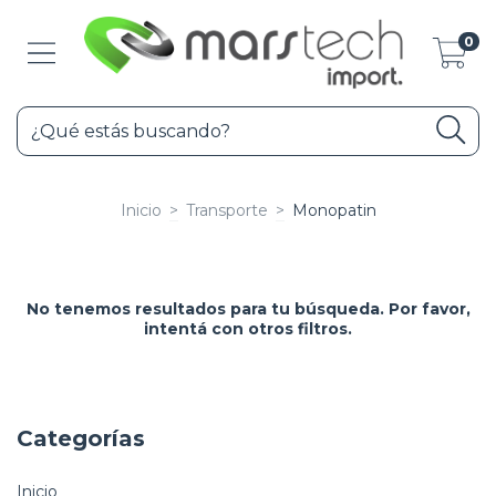
0
Inicio
>
Transporte
>
Monopatin
No tenemos resultados para tu búsqueda. Por favor,
intentá con otros filtros.
Categorías
Inicio